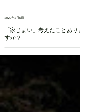
2022年2月8日
「家じまい」考えたことありま
すか？