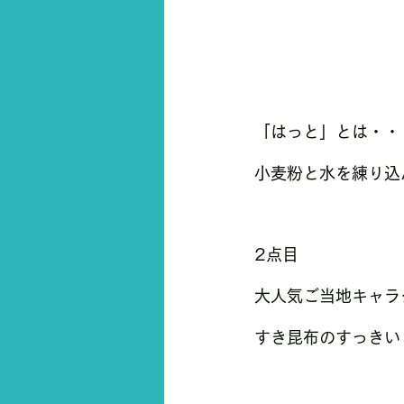
「はっと」とは・・
小麦粉と水を練り込
2点目
大人気ご当地キャラ
すき昆布のすっきい