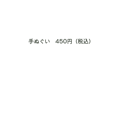
手ぬぐい　450円（税込）