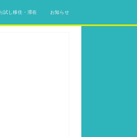
お試し移住・滞在
お知らせ