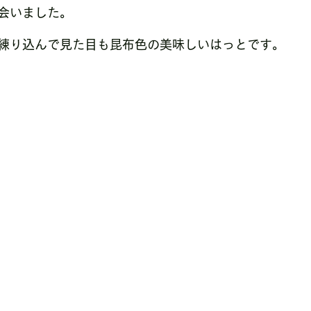
会いました。
練り込んで見た目も昆布色の美味しいはっとです。