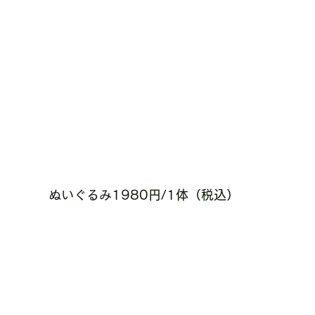
ぬいぐるみ1980円/1体（税込）