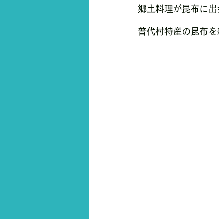
郷土料理が昆布に出
普代村特産の昆布を