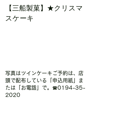
【三船製菓】★クリスマ
スケーキ
写真はツインケーキご予約は、店
頭で配布している「申込用紙」ま
たは「お電話」で。☎0194-35-
2020