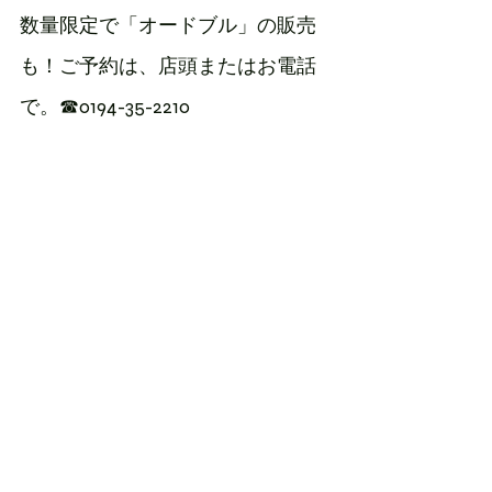
数量限定で「オードブル」の販売
も！ご予約は、店頭またはお電話
で。☎0194-35-2210