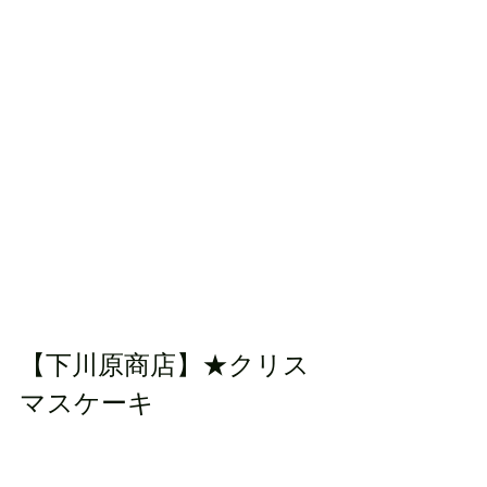
【下川原商店】★クリス
マスケーキ