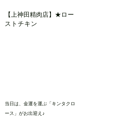
【上神田精肉店】★ロー
ストチキン
当日は、金運を運ぶ「キンタクロ
ース」がお出迎え♪