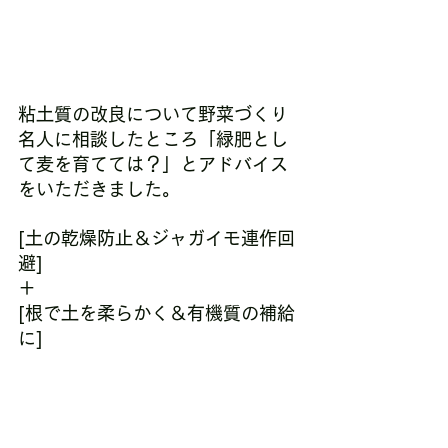
粘土質の改良について野菜づくり
名人に相談したところ「緑肥とし
て麦を育てては？」とアドバイス
をいただきました。
[土の乾燥防止＆ジャガイモ連作回
避]
＋
[根で土を柔らかく＆有機質の補給
に]