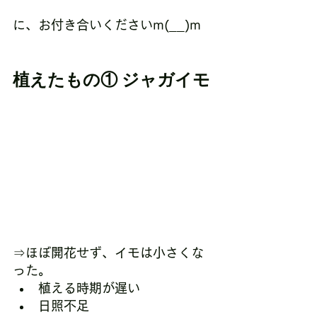
に、お付き合いくださいm(__)m
植えたもの① ジャガイモ
⇒ほぼ開花せず、イモは小さくな
った。
植える時期が遅い
日照不足