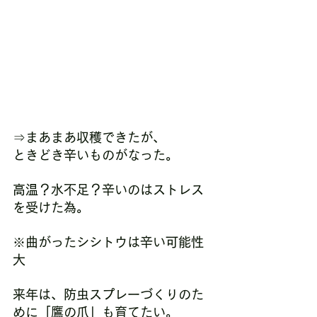
⇒まあまあ収穫できたが、
ときどき辛いものがなった。
高温？水不足？辛いのはストレス
を受けた為。
※曲がったシシトウは辛い可能性
大
来年は、防虫スプレーづくりのた
めに「鷹の爪」も育てたい。