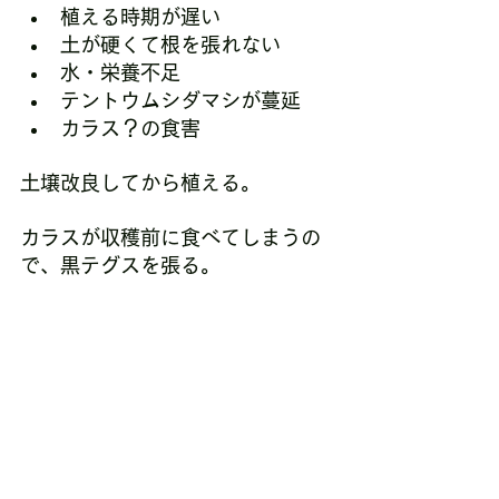
植える時期が遅い
土が硬くて根を張れない
水・栄養不足
テントウムシダマシが蔓延
カラス？の食害
土壌改良してから植える。
カラスが収穫前に食べてしまうの
で、黒テグスを張る。
植えたもの⑤ キュウリ