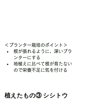
＜プランター栽培のポイント＞
根が張れるように、深いプラ
ンターにする
地植えに比べて根が育たない
ので栄養不足に気を付ける
植えたもの③ シシトウ