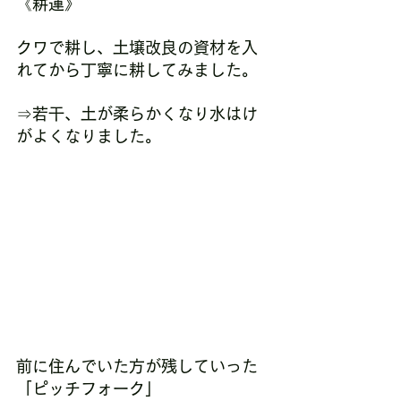
《耕運》
クワで耕し、土壌改良の資材を入
れてから丁寧に耕してみました。
⇒若干、土が柔らかくなり水はけ
がよくなりました。
前に住んでいた方が残していった
「ピッチフォーク」