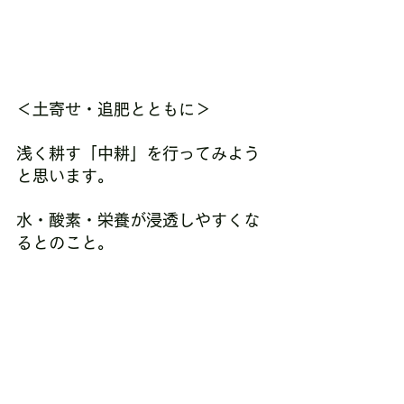
＜土寄せ・追肥とともに＞
浅く耕す「中耕」を行ってみよう
と思います。
水・酸素・栄養が浸透しやすくな
るとのこと。