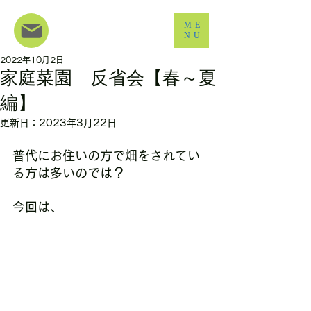
ME
NU
2022年10月2日
家庭菜園 反省会【春～夏
編】
更新日：
2023年3月22日
普代にお住いの方で畑をされてい
る方は多いのでは？
今回は、