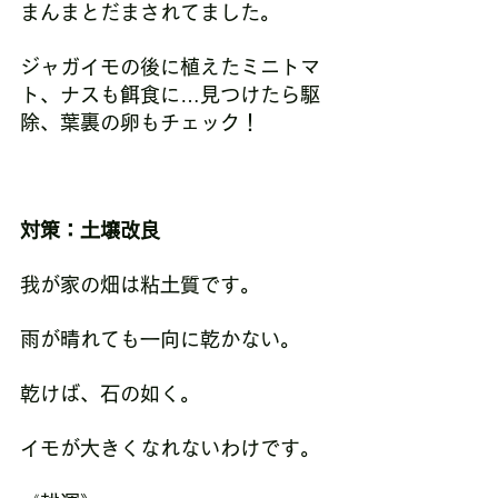
まんまとだまされてました。
ジャガイモの後に植えたミニトマ
ト、ナスも餌食に…見つけたら駆
除、葉裏の卵もチェック！
対策：土壌改良
我が家の畑は粘土質です。
雨が晴れても一向に乾かない。
乾けば、石の如く。
イモが大きくなれないわけです。