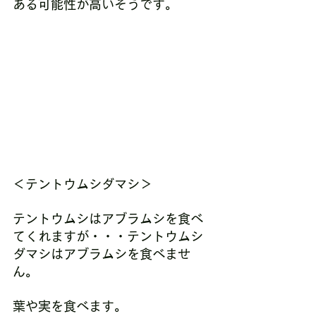
ある可能性が高いそうです。
＜テントウムシダマシ＞
テントウムシはアブラムシを食べ
てくれますが・・・テントウムシ
ダマシはアブラムシを食べませ
ん。
葉や実を食べます。