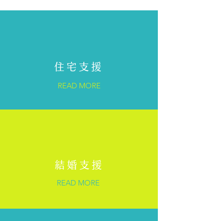
住宅支援
READ MORE
結婚支援
READ MORE