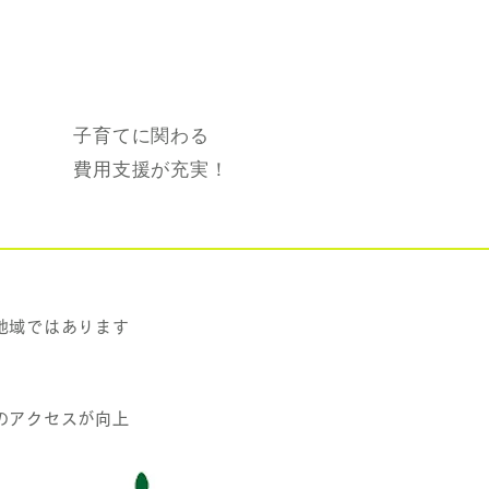
子育てに関わる
費用支援が充実！
地域ではあります
のアクセスが向上