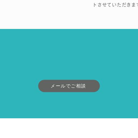
トさせていただきま
メールでご相談