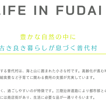
LIFE IN FUDAI​
豊かな自然の中に
古き良き暮らしが息づく普代村
する普代村は、海と山に囲まれた小さな村です。高齢化が進む
給食費など子育てに関わる費用の支援が充実しています。
く、過ごしやすいのが特徴です。三陸沿岸道路により都市部と
には商店街があり、生活に必要な品が一通りそろいます。