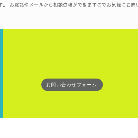
す。 お電話やメールから相談依頼ができますのでお気軽にお問
お問い合わせフォーム