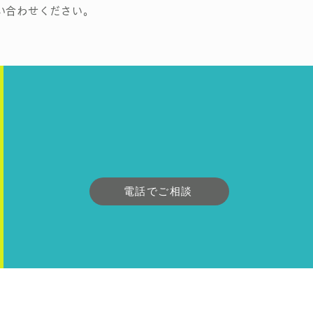
い合わせください。
電話でご相談