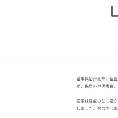
岩手県沿岸北部に位置
が、保育料や医療費、
気候は緯度の割に温か
しました。村の中心部