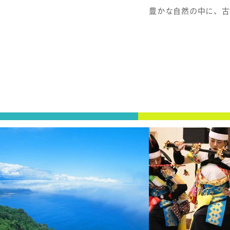
豊かな自然の中に、古